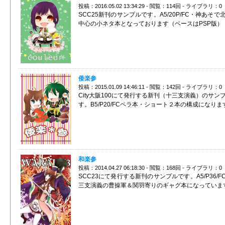
投稿：2016.05.02 13:34:29 - 閲覧：114回 - ライブラリ：0
SCC25新刊のサンプルです。A5/20P/FC・神あそで
中心の小ネタ本となっております（ベースはPSP版）
倭楽参
投稿：2015.01.09 14:46:11 - 閲覧：142回 - ライブラリ：0
City大阪100にて発行する新刊（十三支演義）のサン
す。B5/P20/FCペラ本・ショート２本の構成になりま
和楽参
投稿：2014.04.27 06:18:30 - 閲覧：168回 - ライブラリ：0
SCC23にて発行する新刊のサンプルです。A5/P36/F
三支演義の曹操軍＆関羽寄りのギャグ本になっていま