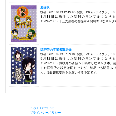
和楽弐
投稿：2013.08.19 12:49:17 - 閲覧：194回 - ライブラリ：0
8月18日に発行した新刊のサンプルになりま
A5/24P/FC・十三支演義の曹操軍＆関羽寄りなギャグ
隠密侍の不審者撃退録
投稿：2013.05.13 07:59:18 - 閲覧：236回 - ライブラリ：0
5月12日に発行した新刊のサンプルになりま
A5/20P/FC・薄桜鬼の斎藤＆千鶴寄りなギャグ本。
した隠密侍と設定は同じですが、単品でも問題あ
ん。後日書店委託をお願いする予定です。
こみくくについて
プライバシーポリシー