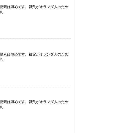
要素は薄めです。祖父がオランダ人のため
絆。
要素は薄めです。祖父がオランダ人のため
絆。
要素は薄めです。祖父がオランダ人のため
絆。