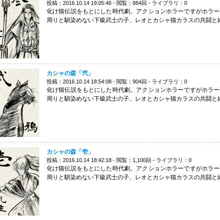
投稿：2016.10.14 19:05:46 - 閲覧：884回 - ライブラリ：0
化け猫伝説をもとにした時代劇。アクションホラーですがホラー
周りと馴染めない下級武士の子、レオとカシャ猫カラスの共闘と
カシャの森「弐」
投稿：2016.10.14 18:54:08 - 閲覧：904回 - ライブラリ：0
化け猫伝説をもとにした時代劇。アクションホラーですがホラー
周りと馴染めない下級武士の子、レオとカシャ猫カラスの共闘と
カシャの森「壱」
投稿：2016.10.14 18:42:18 - 閲覧：1,100回 - ライブラリ：0
化け猫伝説をもとにした時代劇。アクションホラーですがホラー
周りと馴染めない下級武士の子、レオとカシャ猫カラスの共闘と