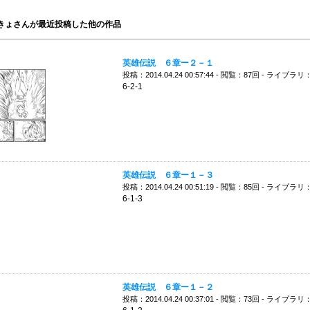
きょさんが最近投稿した他の作品
英雄伝説 ６章ー２－１
投稿：2014.04.24 00:57:44 - 閲覧：87回 - ライブラリ
6-2-1
英雄伝説 ６章ー１－３
投稿：2014.04.24 00:51:19 - 閲覧：85回 - ライブラリ
6-1-3
英雄伝説 ６章ー１－２
投稿：2014.04.24 00:37:01 - 閲覧：73回 - ライブラリ