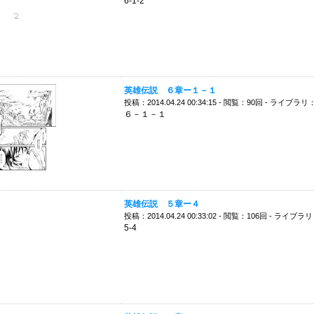
6-1-2
英雄伝説 ６章ー１－１
投稿：2014.04.24 00:34:15 - 閲覧：90回 - ライブラリ
６－１－１
英雄伝説 ５章ー４
投稿：2014.04.24 00:33:02 - 閲覧：106回 - ライブラ
5-4