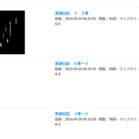
英雄伝説 ４．５章
投稿：2014.04.24 00:22:02 - 閲覧：81回 - ライブラリ
4.5
英雄伝説 ４章ー３
投稿：2014.04.24 00:20:10 - 閲覧：89回 - ライブラリ
4-3
英雄伝説 ４章ー２
投稿：2014.04.24 00:15:58 - 閲覧：95回 - ライブラリ
4-2