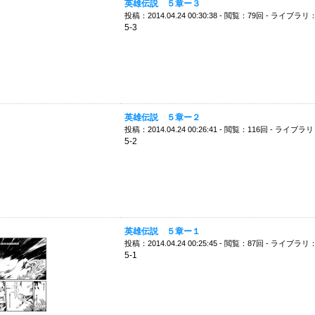
英雄伝説 ５章ー３
投稿：2014.04.24 00:30:38 - 閲覧：79回 - ライブラリ
5-3
英雄伝説 ５章ー２
投稿：2014.04.24 00:26:41 - 閲覧：116回 - ライブラ
5-2
英雄伝説 ５章ー１
投稿：2014.04.24 00:25:45 - 閲覧：87回 - ライブラリ
5-1