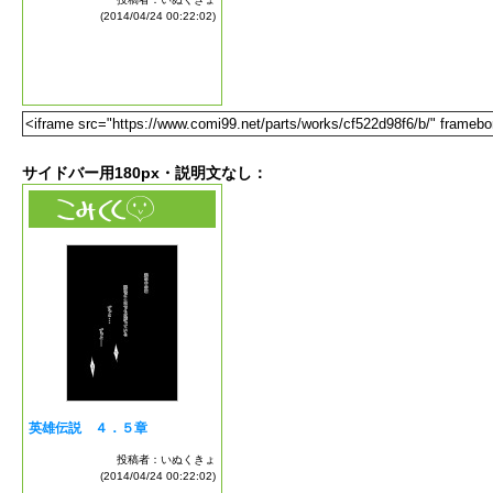
サイドバー用180px・説明文なし：