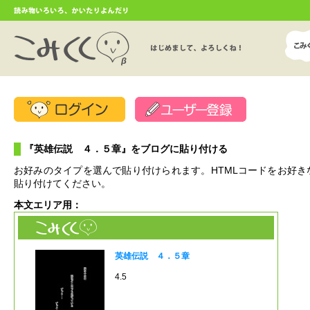
『英雄伝説 ４．５章』をブログに貼り付ける
お好みのタイプを選んで貼り付けられます。HTMLコードをお好き
貼り付けてください。
本文エリア用：