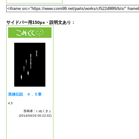
サイドバー用150px・説明文あり：