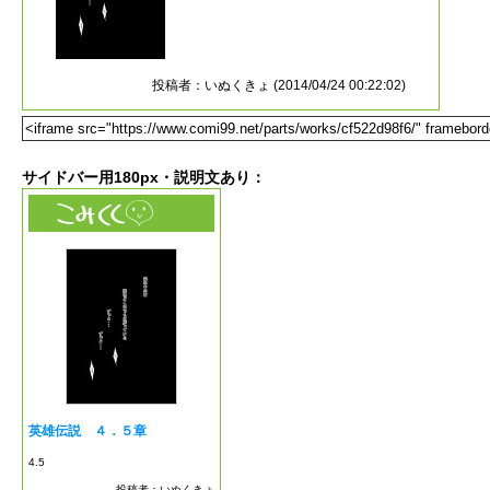
サイドバー用180px・説明文あり：