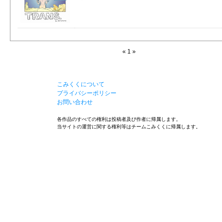
« 1 »
こみくくについて
プライバシーポリシー
お問い合わせ
各作品のすべての権利は投稿者及び作者に帰属します。
当サイトの運営に関する権利等はチームこみくくに帰属します。