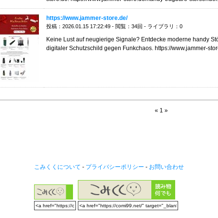
https://www.jammer-store.de/
投稿：2026.01.15 17:22:49 - 閲覧：34回 - ライブラリ：0
Keine Lust auf neugierige Signale? Entdecke moderne handy Stö
digitaler Schutzschild gegen Funkchaos. https://www.jammer-sto
« 1 »
こみくくについて
-
プライバシーポリシー
-
お問い合わせ