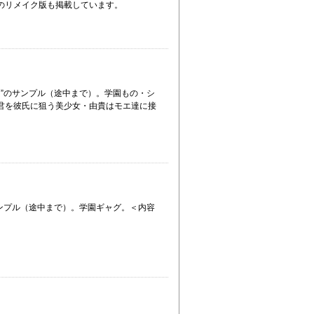
のリメイク版も掲載しています。
メン”のサンプル（途中まで）。学園もの・シ
君を彼氏に狙う美少女・由貴はモエ達に接
のサンプル（途中まで）。学園ギャグ。＜内容