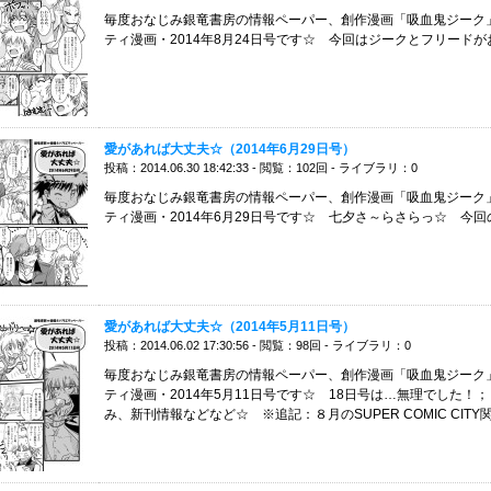
毎度おなじみ銀竜書房の情報ペーパー、創作漫画「吸血鬼ジーク
ティ漫画・2014年8月24日号です☆ 今回はジークとフリード
愛があれば大丈夫☆（2014年6月29日号）
投稿：2014.06.30 18:42:33 - 閲覧：102回 - ライブラリ：0
毎度おなじみ銀竜書房の情報ペーパー、創作漫画「吸血鬼ジーク
ティ漫画・2014年6月29日号です☆ 七夕さ～らさらっ☆ 今
愛があれば大丈夫☆（2014年5月11日号）
投稿：2014.06.02 17:30:56 - 閲覧：98回 - ライブラリ：0
毎度おなじみ銀竜書房の情報ペーパー、創作漫画「吸血鬼ジーク
ティ漫画・2014年5月11日号です☆ 18日号は…無理でした
み、新刊情報などなど☆ ※追記：８月のSUPER COMIC CIT