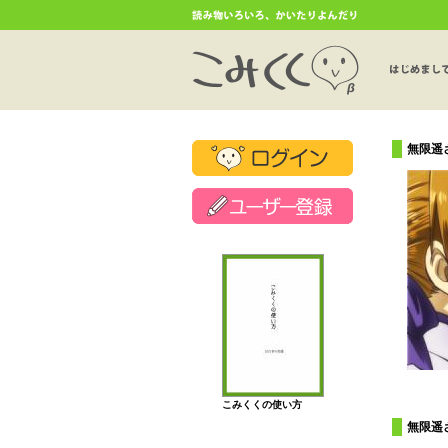
無限遥
こみくくの使い方
無限遥