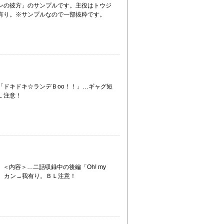
ンの彼方」のサンプルです。主役はトウジ
有り。※サンプルなので一部抜粋です。
「ドキドキ☆ランデＢoo！！」…ギャグ短
Ｌ注意！
です。＜内容＞…二話収録中の後編「Oh! my
ル我、カン→我有り。ＢＬ注意！