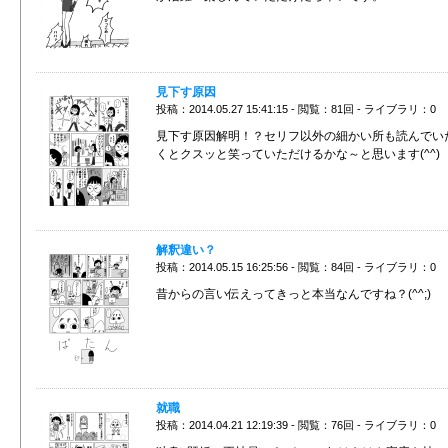
見下す原因
投稿：2014.05.27 15:41:15 - 閲覧：81回 - ライブラリ：0
見下す原因解明！？セリフ以外の細かい所も読んでい
くとクスッと笑っていただけるかな～と思います(^^)
解釈違い？
投稿：2014.05.15 16:25:56 - 閲覧：84回 - ライブラリ：0
昔からの言い伝えってきっと本当なんですね？(^^;)
就職
投稿：2014.04.21 12:19:39 - 閲覧：76回 - ライブラリ：0