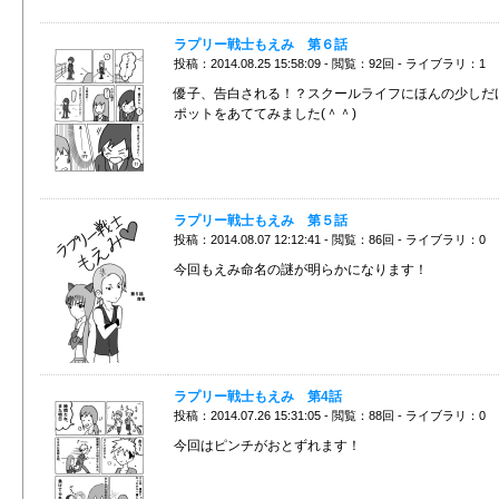
ラプリー戦士もえみ 第６話
投稿：2014.08.25 15:58:09 - 閲覧：92回 - ライブラリ：1
優子、告白される！？スクールライフにほんの少しだ
ポットをあててみました(＾＾)
ラプリー戦士もえみ 第５話
投稿：2014.08.07 12:12:41 - 閲覧：86回 - ライブラリ：0
今回もえみ命名の謎が明らかになります！
ラプリー戦士もえみ 第4話
投稿：2014.07.26 15:31:05 - 閲覧：88回 - ライブラリ：0
今回はピンチがおとずれます！