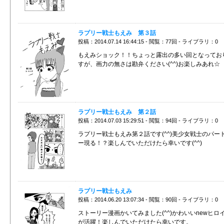
ラプリー戦士もえみ 第３話
投稿：2014.07.14 16:44:15 - 閲覧：77回 - ライブラリ：0
もえみショック！！ちょっと露出の多い回となってお
すが、画力の無さは勘弁ください(^^)お楽しみあれ☆
ラプリー戦士もえみ 第２話
投稿：2014.07.03 15:29:51 - 閲覧：94回 - ライブラリ：0
ラプリー戦士もえみ第２話です(^^)美少女戦士のパー
ー現る！？楽しんでいただけたら幸いです(^^)
ラプリー戦士もえみ
投稿：2014.06.20 13:07:34 - 閲覧：90回 - ライブラリ：0
ストーリー漫画かいてみました(^^)かわいいnewヒロ
が活躍！楽しんでいただけたら幸いです。